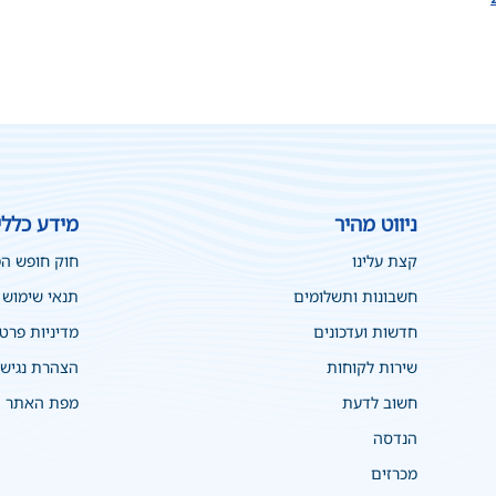
ניווט מהיר
מידע כללי
קצת עלינו
חוק חופש ה
חשבונות ותשלומים
תנאי שימוש
חדשות ועדכונים
מדיניות פרט
שירות לקוחות
הצהרת נגיש
חשוב לדעת
מפת האתר
הנדסה
מכרזים