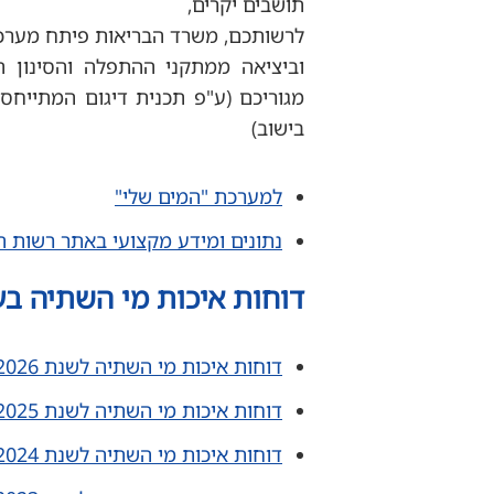
תושבים יקרים,
לרשותכם, משרד הבריאות פיתח מערכת
וביציאה ממתקני ההתפלה והסינון הא
מגוריכם (ע"פ תכנית דיגום המתייחסת
בישוב)
למערכת "המים שלי"
נתונים ומידע מקצועי באתר רשות ה
דוחות איכות מי השתיה בעי
דוחות איכות מי השתיה לשנת 2026
דוחות איכות מי השתיה לשנת 2025
דוחות איכות מי השתיה לשנת 2024