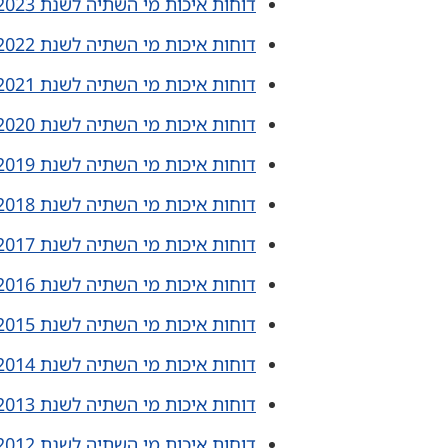
דוחות איכות מי השתיה לשנת 2023
דוחות איכות מי השתיה לשנת 2022
דוחות איכות מי השתיה לשנת 2021
דוחות איכות מי השתיה לשנת 2020
דוחות איכות מי השתיה לשנת 2019
דוחות איכות מי השתיה לשנת 2018
דוחות איכות מי השתיה לשנת 2017
דוחות איכות מי השתיה לשנת 2016
דוחות איכות מי השתיה לשנת 2015
דוחות איכות מי השתיה לשנת 2014
דוחות איכות מי השתיה לשנת 2013
דוחות איכות מי השתיה לשנת 2012