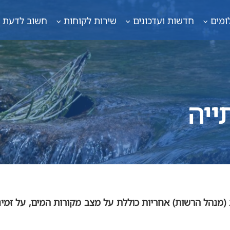
ומים
חדשות ועדכונים
שירות לקוחות
חשוב לדעת
ייה
מנהל הרשות) אחריות כוללת על מצב מקורות המים, על זמינ