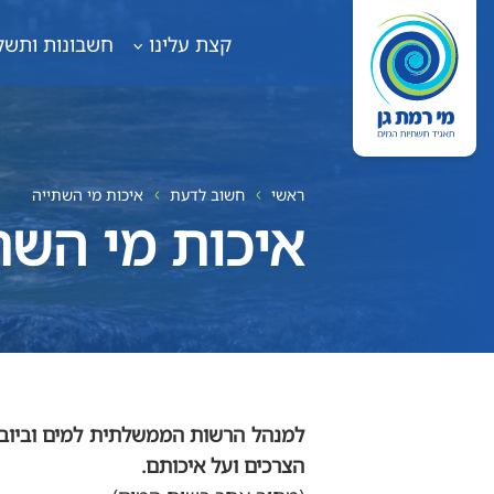
קצת עלינו
חשבונות ותשל
ראשי
חשוב לדעת
איכות מי השתייה
איכות מי השת
למנהל הרשות הממשלתית למים וביוב (
הצרכים ועל איכותם.