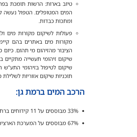
טיוב בארות: הרשות תומכת בפרו
המים המטופלים. הטפול נעשה למגו
ומתכות כבדות.
פעולות לשיקום מקורות מים ול
מקורות מים באתרים בהם קיימ
שיקום זיהומי תעשייה מתקיים ב
שיקום לטיפול בזיהומי התע"ש ה
תוכניות שיקום אזוריות לשלילת 
הרכב המים ברמת גן:
33% מבוססים על 11 קידוחים ברחבי העיר.
67% מבוססים על המערכת הארצית של מקורות ומתוכם לפחות 50% מים מותפלים.