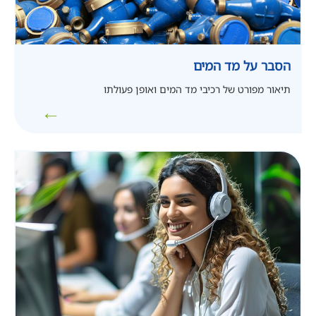
הסבר על מד המים
תיאור מפורט של רכיבי מד המים ואופן פעולתו
←