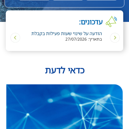
עדכונים:
מה
הודעה על שינוי שעות פעילות בקבלת
פעילות התנ
בתאריך: 27/07/2026
בתאריך: 12/07/2026
הקהל
כדאי לדעת