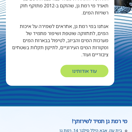
תאגיד מי רמת גן, שהוקם ב-2012 מתוקף חוק
רשויות המים.
אנחנו במי רמת גן, אחראים לשמירה על איכות
המים, לתחזוקה שוטפת ושיפור מתמיד של
מערכות המים והביוב, לטיפול בבארות המים
ומקורות המים העירוניים, לתיקון תקלות בשטחים
ציבוריים ועוד.
עוד אודותינו
מי רמת גן תמיד לשירותך!
בית עוז, אבא הילל סילבר 14, רמת גן