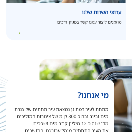
ערוצי השרות שלנו
מוזמנים ליצור עמנו קשר במגוון דרכים
←
מי אנחנו?
מתחת לעיר רמת גן נמצאת עיר תחתית של צנרת
מים וביוב ובה כ-300 ק"מ של צינורות המוליכים
מדי שנה כ-12 מיליון קו"ב מים ושפכים.
את העיר התחתית מנהל עבורכם, התושבים,