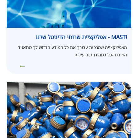
MAST!
- אפליקציית שרותי הדיגיטל שלנו
האפליקצייה שמרכזת עבורך את כל המידע הדרוש לך מתאגיד
המים והכל במהירות וביעילות
←