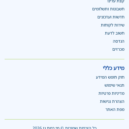
קצת עלינו
חשבונות ותשלומים
חדשות ועדכונים
שירות לקוחות
חשוב לדעת
הנדסה
מכרזים
מידע כללי
חוק חופש המידע
תנאי שימוש
מדיניות פרטיות
הצהרת נגישות
מפת האתר
כל הזכויות שמורות ©
מי רמת גן
2026