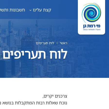
קצת עלינו
חשבונות ותשל
ראשי
לוח תעריפים
לוח תעריפים
צרכנים יקרים,
נוכח שאלות רבות המתקבלות בנושא נ