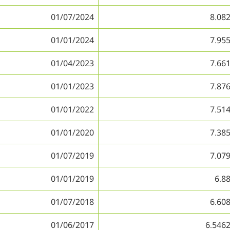
01/07/2024
8.08
01/01/2024
7.95
01/04/2023
7.66
01/01/2023
7.87
01/01/2022
7.51
01/01/2020
7.38
01/07/2019
7.07
01/01/2019
6.8
01/07/2018
6.60
01/06/2017
6.546