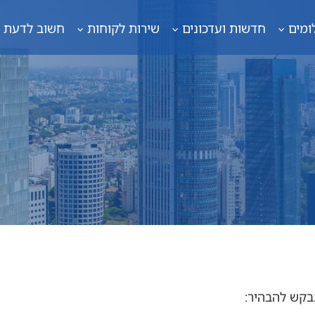
ומים
חדשות ועדכונים
שירות לקוחות
חשוב לדעת
בקש להבהיר: