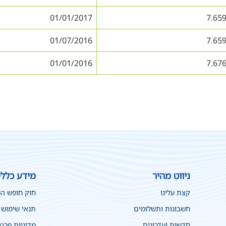
01/01/2017
7.65
01/07/2016
7.65
01/01/2016
7.67
ניווט מהיר
מידע כללי
קצת עלינו
חוק חופש ה
חשבונות ותשלומים
תנאי שימוש
חדשות ועדכונים
מדיניות פרט