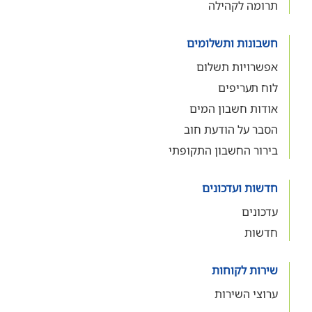
תרומה לקהילה
חשבונות ותשלומים
אפשרויות תשלום
לוח תעריפים
אודות חשבון המים
הסבר על הודעת חוב
בירור החשבון התקופתי
חדשות ועדכונים
עדכונים
חדשות
שירות לקוחות
ערוצי השירות