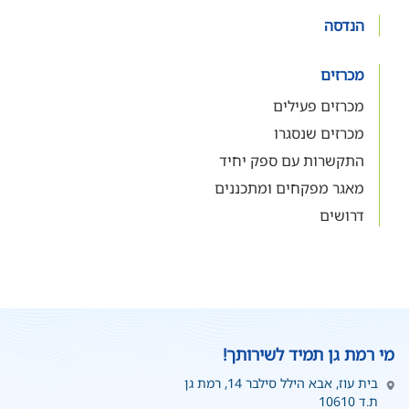
הנדסה
מכרזים
מכרזים פעילים
מכרזים שנסגרו
התקשרות עם ספק יחיד
מאגר מפקחים ומתכננים
דרושים
מי רמת גן תמיד לשירותך!
בית עוז, אבא הילל סילבר 14, רמת גן
ת.ד 10610