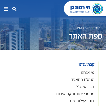
תפר
האת
ראשי
מפת האתר
מפת האתר
קצת עלינו
מי אנחנו
הנהלת התאגיד
דבר המנכ"ל
מסמכי יסוד ותקני איכות
דוח פעילות שנתי