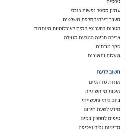
טפסים
עדכון מספר נפשות בנכס
מעבר דירה/החלפת משלמים
הטבות בתעריפי המים לאוכלוסיות מיוחדות
צריכה חריגה הנובעת מנזילה
סקר מז"חים
שאלות ותשובות
חשוב לדעת
אודות מד המים
איכות מי השתייה
ביוב ביתי ותעשייתי
מידע לשעת חירום
טיפים לחסכון במים
מדיניות גביה ואכיפה