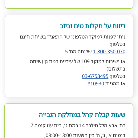
דיווח על תקלות מים וביוב
ניתן לפנות למוקד הטלפוני של התאגיד בשיחת חינם
בטלפון:
1-800-350-070
שלוחה מס' 5.
או ישירות למוקד 109 של עיריית רמת גן (שיחה
בתשלום)
בטלפון:
03-6753495
או מהנייד
10930*
.
שעות קבלת קהל במחלקת הגבייה
רח' אבא הלל סילבר 14 רמת גן, בית עוז קומה 7.
בימים א', ג', ה' בין השעות 08:00-13:00,