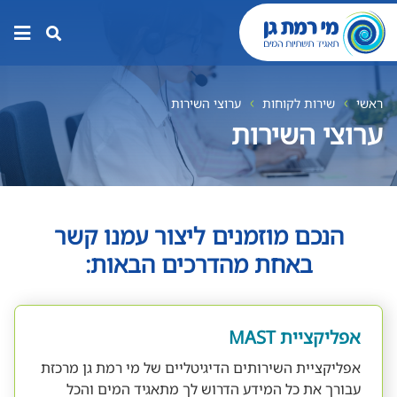
תפר
האת
ראשי
שירות לקוחות
ערוצי השירות
ערוצי השירות
הנכם מוזמנים ליצור עמנו קשר
באחת מהדרכים הבאות:
אפליקציית MAST
אפליקציית השירותים הדיגיטליים של מי רמת גן מרכזת
עבורך את כל המידע הדרוש לך מתאגיד המים והכל