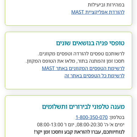
במהירות וביעילות
להורדת אפליקציית MAST
טופסי פניה בנושאים שונים
לרשותכם טפסים להורדה וטפסים מקוונים.
חסכו זמן והמתנה בתור, מלאו את הטופס המקוון.
לרשימת הטפסים המקוונים באתר MAST
לרשימת כל הטפסים באתר זה
מענה טלפוני לבירורים ותשלומים
בטלפון:
1-800-350-070
ימים א'-ה' 08:00-20:30, יום ו' 08:00-13:00
לנוחיותכם, עברו להוראת קבע וחסכו זמן יקר!