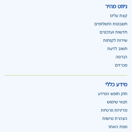
ניווט מהיר
קצת עלינו
חשבונות ותשלומים
חדשות ועדכונים
שירות לקוחות
חשוב לדעת
הנדסה
מכרזים
מידע כללי
חוק חופש המידע
תנאי שימוש
מדיניות פרטיות
הצהרת נגישות
מפת האתר