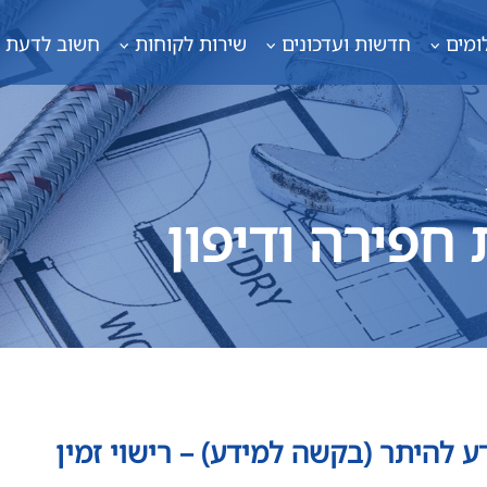
ומים
חדשות ועדכונים
שירות לקוחות
חשוב לדעת
חפירה ודיפון
ע להיתר (בקשה למידע) – רישוי זמין