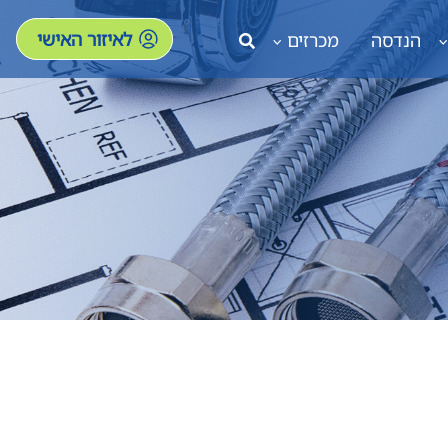
לאיזור האישי
הנדסה
מכרזים