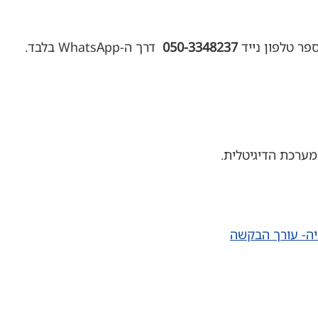
050-3348237
דרך ה-WhatsApp בלבד.
ערכת הדיגיטלית.