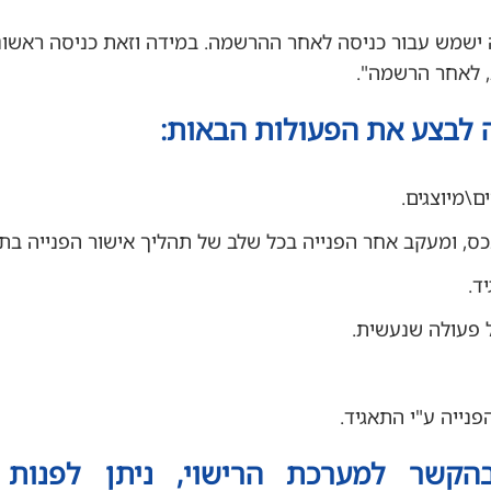
ה ישמש עבור כניסה לאחר ההרשמה. במידה וזאת כניסה ראשונ
, לאחר הרשמה".
 לבצע את הפעולות הבאות:
\מיוצגים.
, ומעקב אחר הפנייה בכל שלב של תהליך אישור הפנייה בתא
ד.
 פעולה שנעשית.
פנייה ע"י התאגיד.
הקשר למערכת הרישוי, ניתן לפנות 