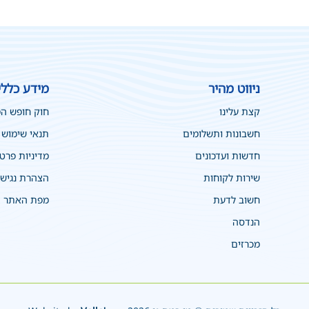
ניווט מהיר
מידע כללי
קצת עלינו
חוק חופש ה
חשבונות ותשלומים
תנאי שימוש
חדשות ועדכונים
מדיניות פרט
שירות לקוחות
הצהרת נגיש
חשוב לדעת
מפת האתר
הנדסה
מכרזים