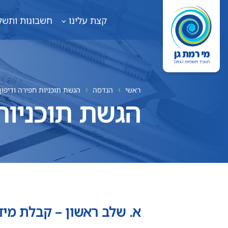
קצת עלינו
חשבונות ותשל
ראשי
הנדסה
הגשת תוכניות חפירה ודיפון
הגשת תוכניות 
א. שלב ראשון – קבלת מיד