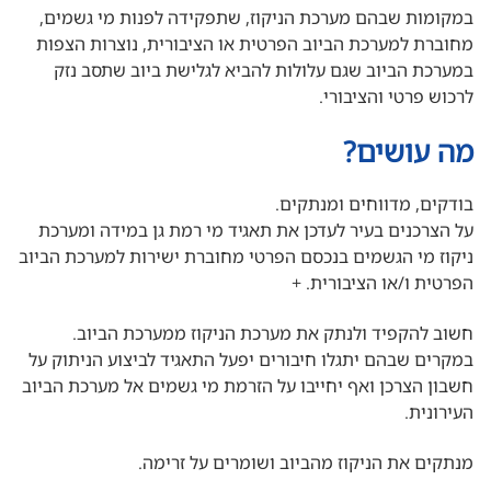
במקומות שבהם מערכת הניקוז, שתפקידה לפנות מי גשמים,
מחוברת למערכת הביוב הפרטית או הציבורית, נוצרות הצפות
במערכת הביוב שגם עלולות להביא לגלישת ביוב שתסב נזק
לרכוש פרטי והציבורי.
מה עושים?
בודקים, מדווחים ומנתקים.
על הצרכנים בעיר לעדכן את תאגיד מי רמת גן במידה ומערכת
ניקוז מי הגשמים בנכסם הפרטי מחוברת ישירות למערכת הביוב
הפרטית ו/או הציבורית. +
חשוב להקפיד ולנתק את מערכת הניקוז ממערכת הביוב.
במקרים שבהם יתגלו חיבורים יפעל התאגיד לביצוע הניתוק על
חשבון הצרכן ואף יחייבו על הזרמת מי גשמים אל מערכת הביוב
העירונית.
מנתקים את הניקוז מהביוב ושומרים על זרימה.