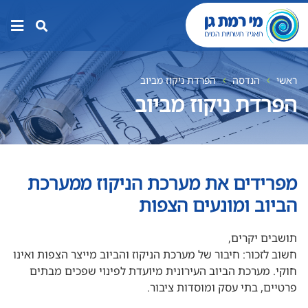
תפר
האת
ראשי
הנדסה
הפרדת ניקוז מביוב
הפרדת ניקוז מביוב
מפרידים את מערכת הניקוז ממערכת
הביוב ומונעים הצפות
תושבים יקרים,
חשוב לזכור: חיבור של מערכת הניקוז והביוב מייצר הצפות ואינו
חוקי. מערכת הביוב העירונית מיועדת לפינוי שפכים מבתים
פרטיים, בתי עסק ומוסדות ציבור.