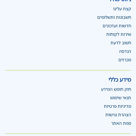
קצת עלינו
חשבונות ותשלומים
חדשות ועדכונים
שירות לקוחות
חשוב לדעת
הנדסה
מכרזים
מידע כללי
חוק חופש המידע
תנאי שימוש
מדיניות פרטיות
הצהרת נגישות
מפת האתר