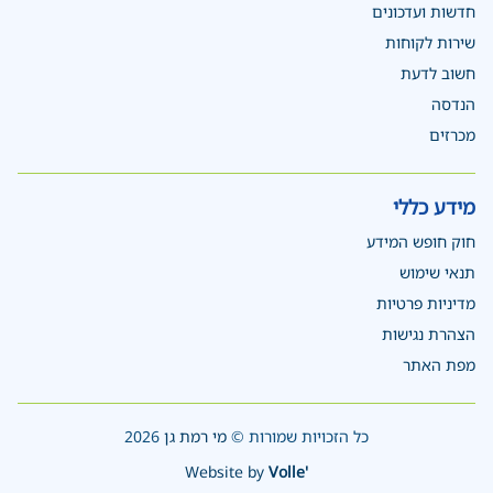
חדשות ועדכונים
שירות לקוחות
חשוב לדעת
הנדסה
מכרזים
מידע כללי
חוק חופש המידע
תנאי שימוש
מדיניות פרטיות
הצהרת נגישות
מפת האתר
כל הזכויות שמורות ©
מי רמת גן
2026
Website by
Volle'