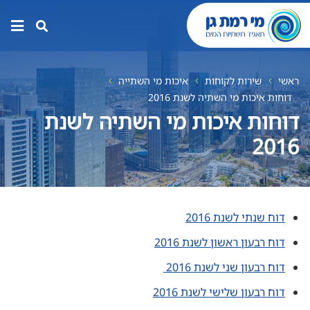
תפר
האת
ראשי
שירות לקוחות
איכות מי השתייה
דוחות איכות מי השתיה לשנת 2016
דוחות איכות מי השתיה לשנת
2016
דוח שנתי לשנת 2016
דוח רבעון ראשון לשנת 2016
דוח רבעון שני לשנת 2016
דוח רבעון שלישי לשנת 2016