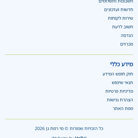
חשבונות ותשלומים
חדשות ועדכונים
שירות לקוחות
חשוב לדעת
הנדסה
מכרזים
מידע כללי
חוק חופש המידע
תנאי שימוש
מדיניות פרטיות
הצהרת נגישות
מפת האתר
כל הזכויות שמורות ©
מי רמת גן
2026