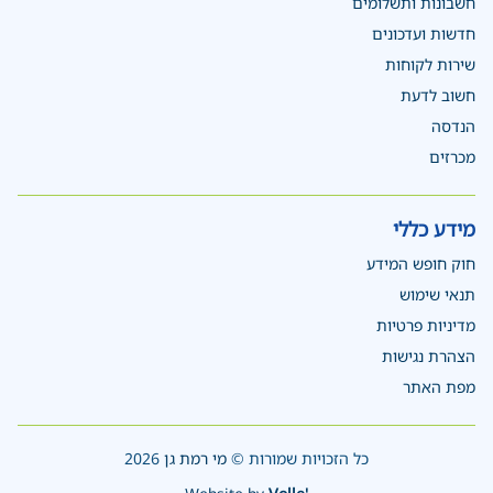
חשבונות ותשלומים
חדשות ועדכונים
שירות לקוחות
חשוב לדעת
הנדסה
מכרזים
מידע כללי
חוק חופש המידע
תנאי שימוש
מדיניות פרטיות
הצהרת נגישות
מפת האתר
כל הזכויות שמורות ©
מי רמת גן
2026