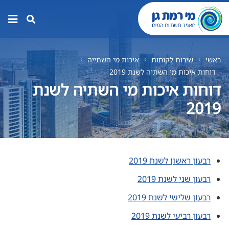
תפר
האת
ראשי
שירות לקוחות
איכות מי השתייה
דוחות איכות מי השתיה לשנת 2019
דוחות איכות מי השתיה לשנת
2019
רבעון ראשון לשנת 2019
רבעון שני לשנת 2019
רבעון שלישי לשנת 2019
רבעון רביעי לשנת 2019