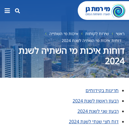
תפר
האת
ראשי
שירות לקוחות
איכות מי השתייה
דוחות איכות מי השתיה לשנת 2024
דוחות איכות מי השתיה לשנת
2024
חריגות בקידוחים
רבעון ראשון לשנת 2024
רבעון שני לשנת 2024
דוח חצי שנתי לשנת 2024