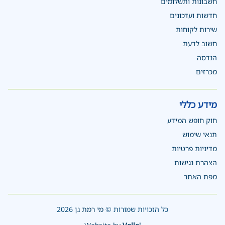
חשבונות ותשלומים
חדשות ועדכונים
שירות לקוחות
חשוב לדעת
הנדסה
מכרזים
מידע כללי
חוק חופש המידע
תנאי שימוש
מדיניות פרטיות
הצהרת נגישות
מפת האתר
כל הזכויות שמורות ©
מי רמת גן
2026