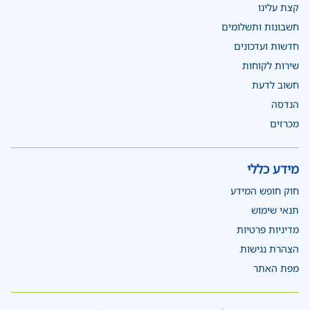
קצת עלינו
חשבונות ותשלומים
חדשות ועדכונים
שירות לקוחות
חשוב לדעת
הנדסה
מכרזים
מידע כללי
חוק חופש המידע
תנאי שימוש
מדיניות פרטיות
הצהרת נגישות
מפת האתר