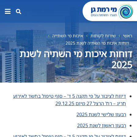
תפר
האת
ראשי
שירות לקוחות
איכות מי השתייה
דוחות איכות מי השתיה לשנת 2025
דוחות איכות מי השתיה לשנת
2025
דיווח לציבור על פי תקנה 5 ד' – סוף טיפול בחשד לאירוע
חריג – רח' הרצל 27 מיום 29.12.25
רבעון שלישי לשנת 2025
רבעון ראשון לשנת 2025
דיווח לציבור על פי תקנה 5 ד' – סוף טיפול בחשד לאירוע