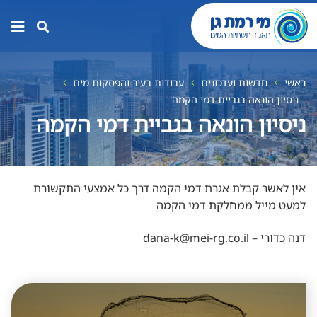
תפר
האת
ראשי
חדשות ועדכונים
עבודות בעיר והפסקות מים
ניסיון הונאה בגביית דמי הקמה
ניסיון הונאה בגביית דמי הקמה
אין לאשר קבלת אגרת דמי הקמה דרך כל אמצעי התקשורת
למעט מייל ממחלקת דמי הקמה
דנה כדורי – dana-k@mei-rg.co.il