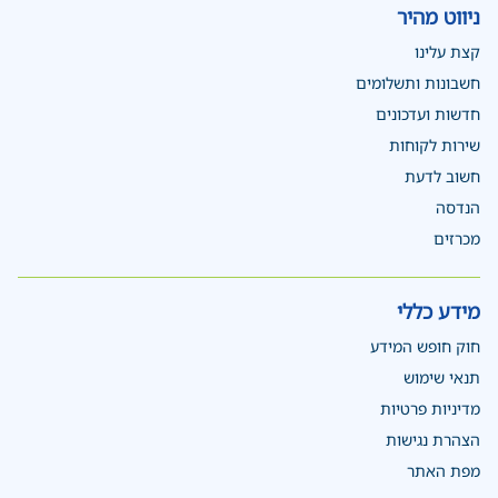
ניווט מהיר
קצת עלינו
חשבונות ותשלומים
חדשות ועדכונים
שירות לקוחות
חשוב לדעת
הנדסה
מכרזים
מידע כללי
חוק חופש המידע
תנאי שימוש
מדיניות פרטיות
הצהרת נגישות
מפת האתר