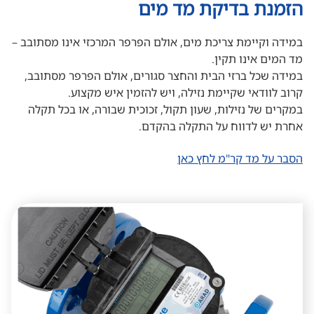
הזמנת בדיקת מד מים
במידה וקיימת צריכת מים, אולם הפרפר המרכזי אינו מסתובב –
מד המים אינו תקין.
במידה שכל ברזי הבית והחצר סגורים, אולם הפרפר מסתובב,
קרוב לוודאי שקיימת נזילה, ויש להזמין איש מקצוע.
במקרים של נזילות, שעון תקול, זכוכית שבורה, או בכל תקלה
אחרת יש לדווח על התקלה בהקדם.
הסבר על מד קר"מ לחץ כאן