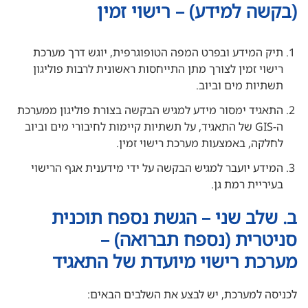
(בקשה למידע) – רישוי זמין
תיק המידע ובפרט המפה הטופוגרפית, יוגש דרך מערכת
רישוי זמין לצורך מתן התייחסות ראשונית לרבות פוליגון
תשתיות מים וביוב.
התאגיד ימסור מידע למגיש הבקשה בצורת פוליגון ממערכת
ה-GIS של התאגיד, על תשתיות קיימות לחיבורי מים וביוב
לחלקה, באמצעות מערכת רישוי זמין.
המידע יועבר למגיש הבקשה על ידי מידענית אגף הרישוי
בעיריית רמת גן.
ב. שלב שני – הגשת נספח תוכנית
סניטרית (נספח תברואה) –
מערכת רישוי מיועדת של התאגיד
לכניסה למערכת, יש לבצע את השלבים הבאים: