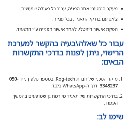
מעקב היסטורי אחר הפניה, עבור כל פעולה שנעשית.
צ'אט עם בודקי התאגיד, בכל פנייה.
הפקת אישור דיגיטלי, לאחר אישור הפנייה ע"י התאגיד.
עבור כל שאלה\בעיה בהקשר למערכת
הרישוי, ניתן לפנות בדרכי התקשרות
הבאים:
מוקד הטכני של חברת Rog-tech, במספר טלפון נייד
050-
3348237
דרך ה-WhatsApp בלבד.
בדרכי התקשרות של תאגיד מי רמת גן שמופעים בהמשך
העמוד.
שימו לב: